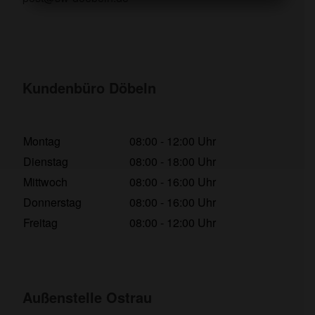
Kundenbüro Döbeln
Montag
08:00 - 12:00 Uhr
Dienstag
08:00 - 18:00 Uhr
Mittwoch
08:00 - 16:00 Uhr
Donnerstag
08:00 - 16:00 Uhr
Freitag
08:00 - 12:00 Uhr
Außenstelle Ostrau