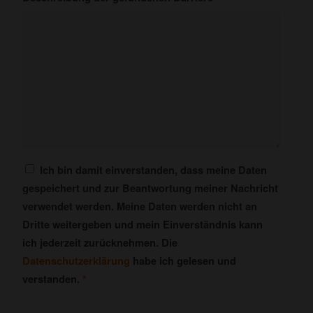
Ich bin damit einverstanden, dass meine Daten
gespeichert und zur Beantwortung meiner Nachricht
verwendet werden. Meine Daten werden nicht an
Dritte weitergeben und mein Einverständnis kann
ich jederzeit zurücknehmen. Die
Datenschutzerklärung
habe ich gelesen und
verstanden.
*