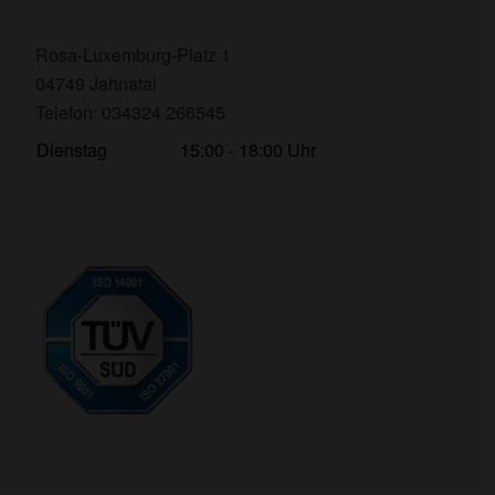
Rosa-Luxemburg-Platz 1
04749 Jahnatal
Telefon: 034324 266545
Dienstag
15:00 - 18:00 Uhr