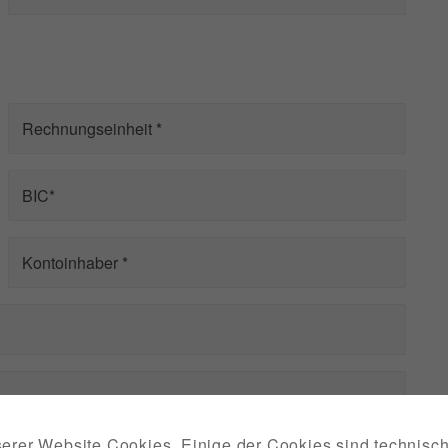
erer Website Cookies. Einige der Cookies sind technisc