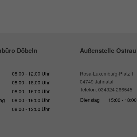
büro Döbeln
Außenstelle Ostrau
Rosa-Luxemburg-Platz 1
08:00 - 12:00 Uhr
04749 Jahnatal
08:00 - 18:00 Uhr
Telefon: 034324 266545
08:00 - 16:00 Uhr
Dienstag
15:00 - 18:0
ag
08:00 - 16:00 Uhr
08:00 - 12:00 Uhr