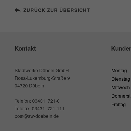
ZURÜCK ZUR ÜBERSICHT
Kontakt
Kunden
Stadtwerke Döbeln GmbH
Montag
Rosa-Luxemburg-Straße 9
Dienstag
04720 Döbeln
Mittwoch
Donnerst
Telefon: 03431 721-0
Freitag
Telefax: 03431 721-111
post@sw-doebeln.de