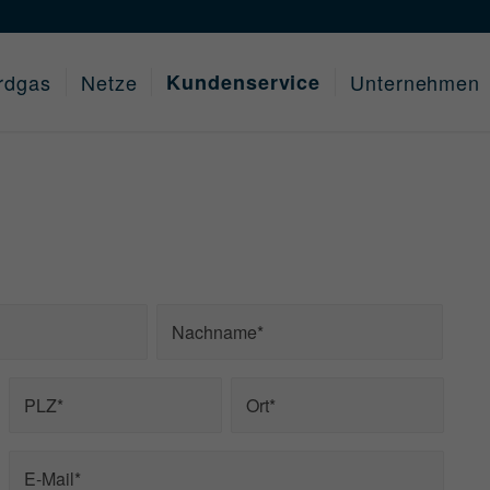
rdgas
Netze
Kundenservice
Unternehmen