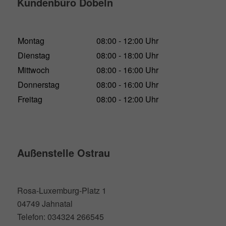
Kundenbüro Döbeln
Montag
08:00 - 12:00 Uhr
Dienstag
08:00 - 18:00 Uhr
Mittwoch
08:00 - 16:00 Uhr
Donnerstag
08:00 - 16:00 Uhr
Freitag
08:00 - 12:00 Uhr
Außenstelle Ostrau
Rosa-Luxemburg-Platz 1
04749 Jahnatal
Telefon: 034324 266545