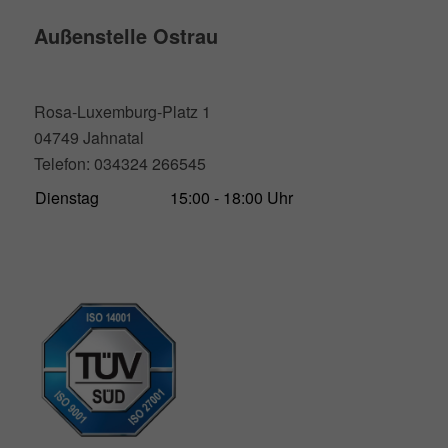
Außenstelle Ostrau
Rosa-Luxemburg-Platz 1
04749 Jahnatal
Telefon: 034324 266545
Dienstag
15:00 - 18:00 Uhr