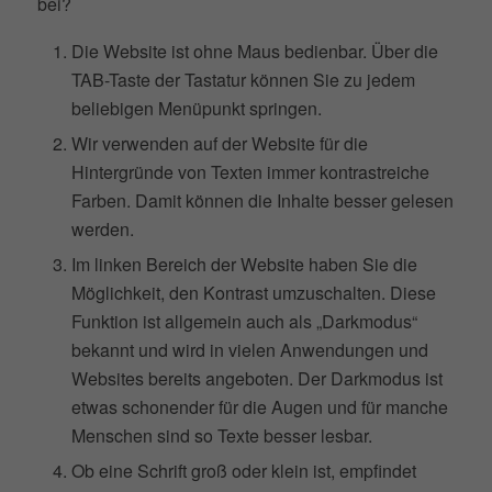
bei?
Die Website ist ohne Maus bedienbar. Über die
TAB-Taste der Tastatur können Sie zu jedem
beliebigen Menüpunkt springen.
Wir verwenden auf der Website für die
Hintergründe von Texten immer kontrastreiche
Farben. Damit können die Inhalte besser gelesen
werden.
Im linken Bereich der Website haben Sie die
Möglichkeit, den Kontrast umzuschalten. Diese
Funktion ist allgemein auch als „Darkmodus“
bekannt und wird in vielen Anwendungen und
Websites bereits angeboten. Der Darkmodus ist
etwas schonender für die Augen und für manche
Menschen sind so Texte besser lesbar.
Ob eine Schrift groß oder klein ist, empfindet