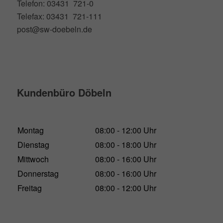
Telefon: 03431 721-0
Telefax: 03431 721-111
post@sw-doebeln.de
Kundenbüro Döbeln
Montag
08:00 - 12:00 Uhr
Dienstag
08:00 - 18:00 Uhr
Mittwoch
08:00 - 16:00 Uhr
Donnerstag
08:00 - 16:00 Uhr
Freitag
08:00 - 12:00 Uhr