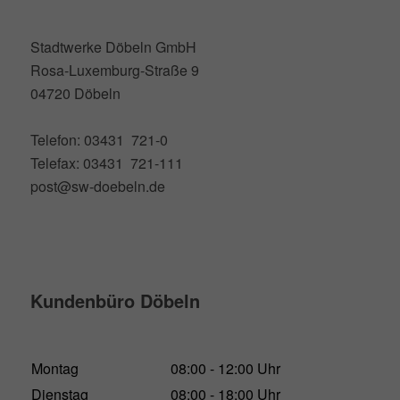
Stadtwerke Döbeln GmbH
Rosa-Luxemburg-Straße 9
04720 Döbeln
Telefon: 03431 721-0
Telefax: 03431 721-111
post@sw-doebeln.de
Kundenbüro Döbeln
Montag
08:00 - 12:00 Uhr
Dienstag
08:00 - 18:00 Uhr