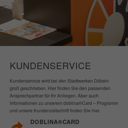
KUNDENSERVICE
Kundenservice wird bei den Stadtwerken Döbeln
groß geschrieben. Hier finden Sie den passenden
Ansprechpartner für Ihr Anliegen. Aber auch
Informationen zu unserem doblina®Card – Programm
und unsere Kundenzeitschrift finden Sie hier.
DOBLINA®CARD