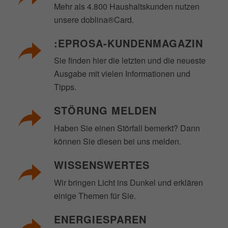
Mehr als 4.800 Haushaltskunden nutzen
unsere doblina®Card.
:EPROSA-KUNDENMAGAZIN
Sie finden hier die letzten und die neueste
Ausgabe mit vielen Informationen und
Tipps.
STÖRUNG MELDEN
Haben Sie einen Störfall bemerkt? Dann
können Sie diesen bei uns melden.
WISSENSWERTES
Wir bringen Licht ins Dunkel und erklären
einige Themen für Sie.
ENERGIESPAREN