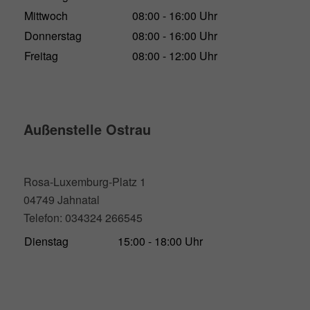
Mittwoch
08:00 - 16:00 Uhr
Donnerstag
08:00 - 16:00 Uhr
Freitag
08:00 - 12:00 Uhr
Außenstelle Ostrau
Rosa-Luxemburg-Platz 1
04749 Jahnatal
Telefon: 034324 266545
Dienstag
15:00 - 18:00 Uhr