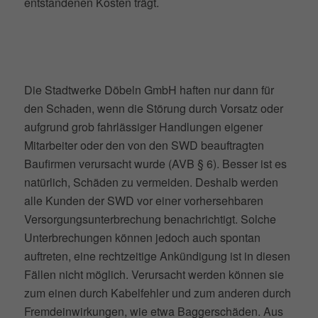
entstandenen Kosten trägt.
Die Stadtwerke Döbeln GmbH haften nur dann für
den Schaden, wenn die Störung durch Vorsatz oder
aufgrund grob fahrlässiger Handlungen eigener
Mitarbeiter oder den von den SWD beauftragten
Baufirmen verursacht wurde (AVB § 6). Besser ist es
natürlich, Schäden zu vermeiden. Deshalb werden
alle Kunden der SWD vor einer vorhersehbaren
Versorgungsunterbrechung benachrichtigt. Solche
Unterbrechungen können jedoch auch spontan
auftreten, eine rechtzeitige Ankündigung ist in diesen
Fällen nicht möglich. Verursacht werden können sie
zum einen durch Kabelfehler und zum anderen durch
Fremdeinwirkungen, wie etwa Baggerschäden. Aus