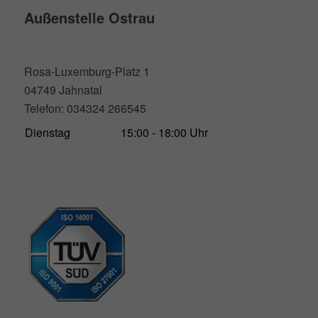
Außenstelle Ostrau
Rosa-Luxemburg-Platz 1
04749 Jahnatal
Telefon: 034324 266545
Dienstag
15:00 - 18:00 Uhr