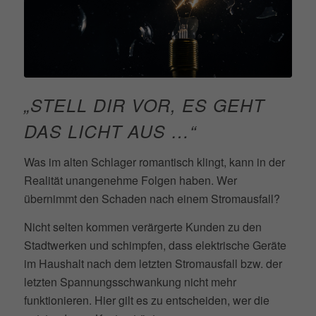
„STELL DIR VOR, ES GEHT
DAS LICHT AUS …“
Was im alten Schlager romantisch klingt, kann in der
Realität unangenehme Folgen haben. Wer
übernimmt den Schaden nach einem Stromausfall?
Nicht selten kommen verärgerte Kunden zu den
Stadtwerken und schimpfen, dass elektrische Geräte
im Haushalt nach dem letzten Stromausfall bzw. der
letzten Spannungsschwankung nicht mehr
funktionieren. Hier gilt es zu entscheiden, wer die