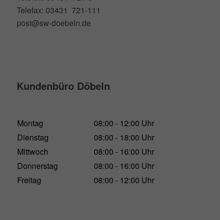
Telefax: 03431 721-111
post@sw-doebeln.de
Kundenbüro Döbeln
Montag
08:00 - 12:00 Uhr
Dienstag
08:00 - 18:00 Uhr
Mittwoch
08:00 - 16:00 Uhr
Donnerstag
08:00 - 16:00 Uhr
Freitag
08:00 - 12:00 Uhr