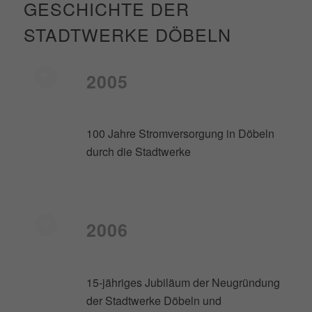
GESCHICHTE DER
STADTWERKE DÖBELN
2005
100 Jahre Stromversorgung in Döbeln
durch die Stadtwerke
2006
15-jähriges Jubiläum der Neugründung
der Stadtwerke Döbeln und