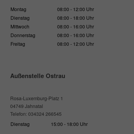
Montag
08:00 - 12:00 Uhr
Dienstag
08:00 - 18:00 Uhr
Mittwoch
08:00 - 16:00 Uhr
Donnerstag
08:00 - 16:00 Uhr
Freitag
08:00 - 12:00 Uhr
Außenstelle Ostrau
Rosa-Luxemburg-Platz 1
04749 Jahnatal
Telefon: 034324 266545
Dienstag
15:00 - 18:00 Uhr